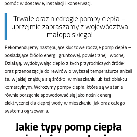
pomóc w dostawie, instalacji i konserwacji.
Trwałe oraz niedrogie pompy ciepła –
uprzejmie zapraszamy z województwa
małopolskiego!
Rekomendujemy następujące kluczowe rodzaje pomp ciepła –
posiadające źródło energii gruntowej, powietrznej i wodnej.
Działają, wydobywając ciepło z tych przyrodniczych źródeł
oraz przenosząc je do rewirów o wyższej temperaturze aniżeli
ta, w jakiej znajduje się źródło, w mieszkaniu lub też obiektu
komercyjnym. Wdrożymy pompy ciepła, które są w stanie
równie porządnie spowodować się jako nośnik energii
elektrycznej dla ciepłej wody w mieszkaniu, jak oraz całego
systemu ogrzewania.
Jakie typy pomp ciepła