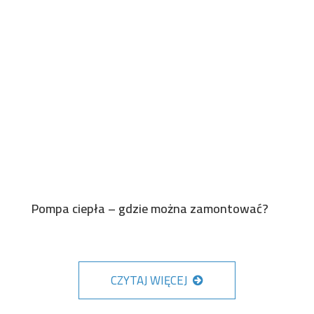
Pompa ciepła – gdzie można zamontować?
CZYTAJ WIĘCEJ