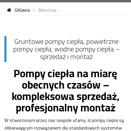
Główna
Bierutów
Gruntowe pompy ciepła, powietrzne
pompy ciepła, wodne pompy ciepła –
sprzedaż i montaż
Pompy ciepła na miarę
obecnych czasów –
kompleksowa sprzedaż,
profesjonalny montaż
W stworzonym przez nas zespole ufamy, iż pompy ciepła są
olśniewającym rozwiązaniem dla standardowych systemów