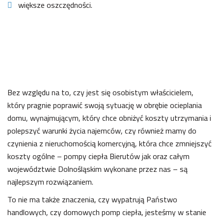
większe oszczędności.
Bez względu na to, czy jest się osobistym właścicielem,
który pragnie poprawić swoją sytuację w obrębie ocieplania
domu, wynajmującym, który chce obniżyć koszty utrzymania i
polepszyć warunki życia najemców, czy również mamy do
czynienia z nieruchomością komercyjną, która chce zmniejszyć
koszty ogólne – pompy ciepła Bierutów jak oraz całym
województwie Dolnośląskim wykonane przez nas – są
najlepszym rozwiązaniem.
To nie ma także znaczenia, czy wypatrują Państwo
handlowych, czy domowych pomp ciepła, jesteśmy w stanie