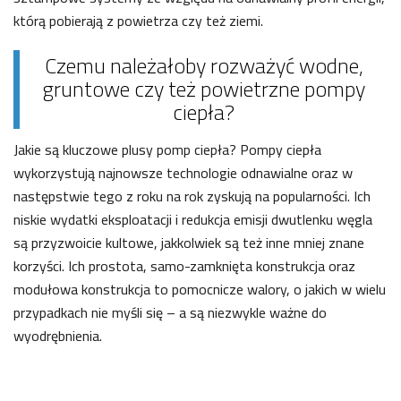
którą pobierają z powietrza czy też ziemi.
Czemu należałoby rozważyć wodne,
gruntowe czy też powietrzne pompy
ciepła?
Jakie są kluczowe plusy pomp ciepła? Pompy ciepła
wykorzystują najnowsze technologie odnawialne oraz w
następstwie tego z roku na rok zyskują na popularności. Ich
niskie wydatki eksploatacji i redukcja emisji dwutlenku węgla
są przyzwoicie kultowe, jakkolwiek są też inne mniej znane
korzyści. Ich prostota, samo-zamknięta konstrukcja oraz
modułowa konstrukcja to pomocnicze walory, o jakich w wielu
przypadkach nie myśli się – a są niezwykle ważne do
wyodrębnienia.