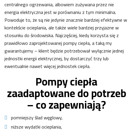
centralnego ogrzewania, albowiem zużywana przez nie
energia elektryczna jest w porównaniu z tym minimalna.
Powoduje to, że są nie jedynie znacznie bardziej efektywne w
kontekście ocieplania, ale także wiele bardziej przyjazne w
stosunku do środowiska. Najczęściej, kiedy korzysta się z
prawidłowo zaprojektowanej pompy ciepła, a taką my
gwarantujemy – klient będzie potrzebował wyłącznie jednej
jednostki energii elektrycznej, by dostarczyć trzy lub
ewentualnie nawet więcej jednostek ciepła.
Pompy ciepła
zaadaptowane do potrzeb
– co zapewniają?
pomniejszy ślad węglowy,
niższe wydatki ocieplania,