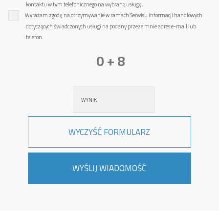
kontaktu w tym telefonicznego na wybraną usługę.
Wyrażam zgodę na otrzymywanie w ramach Serwisu informacji handlowych
dotyczących świadczonych usługi na podany przeze mnie adres e-mail lub
telefon.
0 + 8